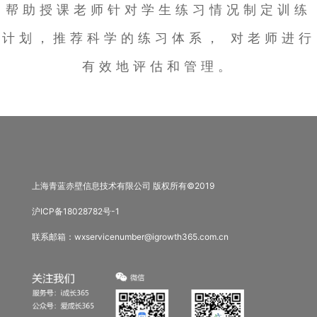
帮助授课老师针对学生练习情况制定训练
计划，推荐科学的练习体系， 对老师进行
有效地评估和管理。
上海青蓝赤壁信息技术有限公司 版权所有©2019
沪ICP备18028782号-1
联系邮箱：wxservicenumber@igrowth365.com.cn