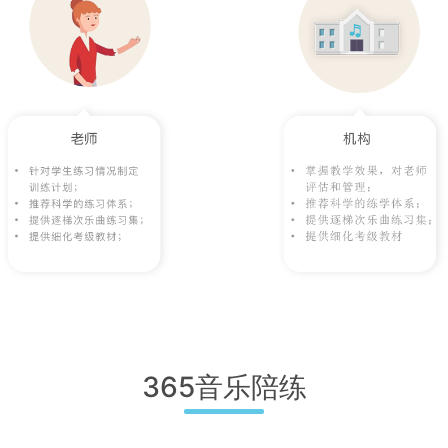
365音乐陪练