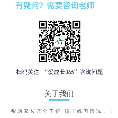
关于我们
帮助家长充分了解 孩子练习情况，；