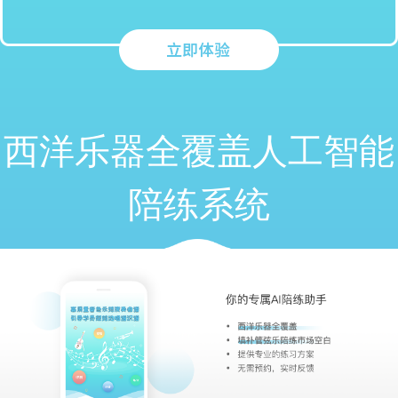
西洋乐器全覆盖人工智能
陪练系统