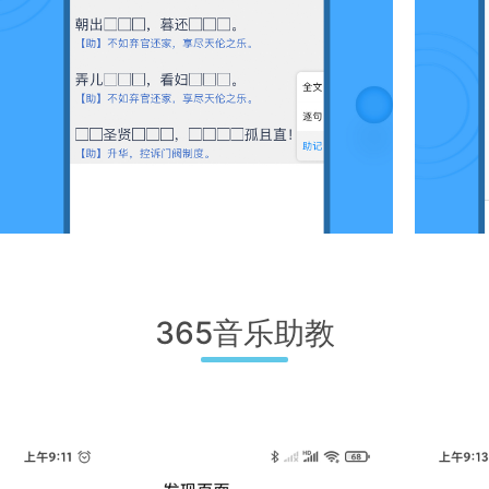
365音乐助教